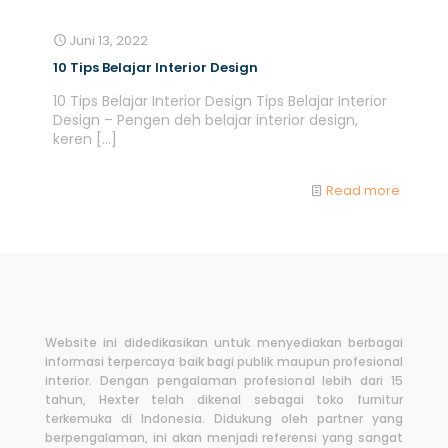
Juni 13, 2022
10 Tips Belajar Interior Design
10 Tips Belajar Interior Design Tips Belajar Interior
Design – Pengen deh belajar interior design,
keren
[…]
Read more
Website ini didedikasikan untuk menyediakan berbagai
informasi terpercaya baik bagi publik maupun profesional
interior. Dengan pengalaman profesional lebih dari 15
tahun, Hexter telah dikenal sebagai toko furnitur
terkemuka di Indonesia. Didukung oleh partner yang
berpengalaman, ini akan menjadi referensi yang sangat