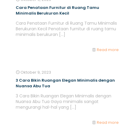
Cara Penataan Furnitur di Ruang Tamu
Minimalis Berukuran Kecil
Cara Penataan Furnitur di Ruang Tamu Minimalis
Berukuran Kecil Penataan furnitur di ruang tamu
minimalis berukuran
[…]
Read more
Oktober 9, 2023
3 Cara Bikin Ruangan Elegan Minimalis dengan
Nuansa Abu Tua
3 Cara Bikin Ruangan Elegan Minimalis dengan
Nuansa Abu Tua Gaya minimalis sangat
mengurangi hal-hal yang
[…]
Read more