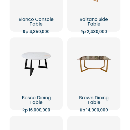
Bianco Console
Bolzano Side
Table
Table
Rp
4,350,000
Rp
2,430,000
Bosco Dining
Brown Dining
Table
Table
Rp
16,000,000
Rp
14,000,000