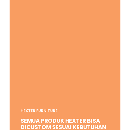
HEXTER FURNITURE
SEMUA PRODUK HEXTER BISA
DICUSTOM SESUAI KEBUTUHAN