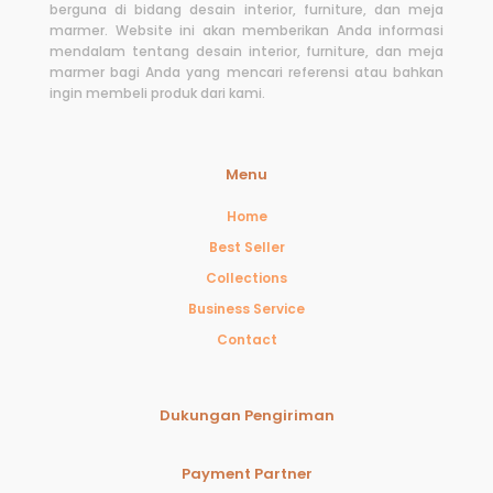
berguna di bidang desain interior, furniture, dan meja
marmer. Website ini akan memberikan Anda informasi
mendalam tentang desain interior, furniture, dan meja
marmer bagi Anda yang mencari referensi atau bahkan
ingin membeli produk dari kami.
Menu
Home
Best Seller
Collections
Business Service
Contact
Dukungan Pengiriman
Payment Partner