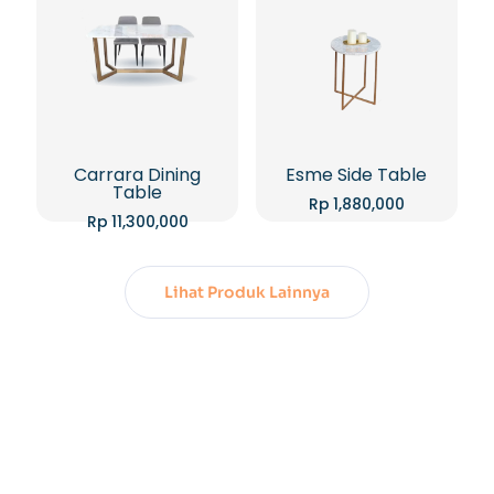
Carrara Dining
Esme Side Table
Table
Rp
1,880,000
Rp
11,300,000
Lihat Produk Lainnya