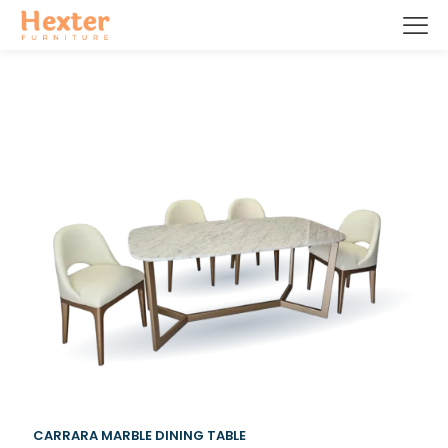
CARRARA MARBLE DINING TABLE