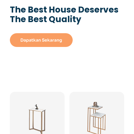
The Best House Deserves
The Best Quality
Dapatkan Sekarang